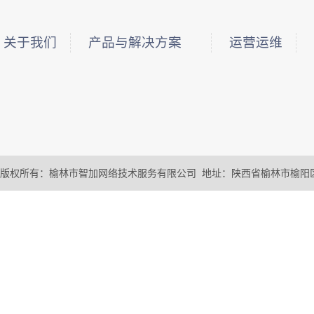
关于我们
产品与解决方案
运营运维
版权所有：榆林市智加网络技术服务有限公司 地址：陕西省榆林市榆阳