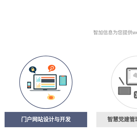
智加信息为您提供w
门户网站设计与开发
智慧党建管