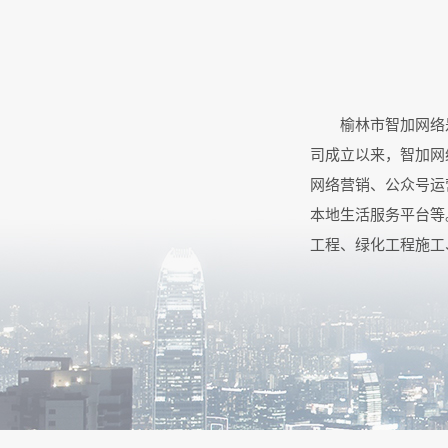
榆林市智加网络
司成立以来，智加网
网络营销、公众号运
本地生活服务平台等
工程、绿化工程施工