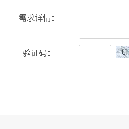
需求详情：
验证码：